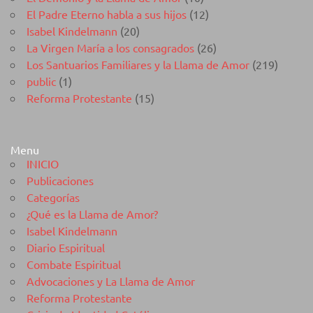
El Padre Eterno habla a sus hijos
(12)
Isabel Kindelmann
(20)
La Virgen María a los consagrados
(26)
Los Santuarios Familiares y la Llama de Amor
(219)
public
(1)
Reforma Protestante
(15)
Menu
INICIO
Publicaciones
Categorías
¿Qué es la Llama de Amor?
Isabel Kindelmann
Diario Espiritual
Combate Espiritual
Advocaciones y La Llama de Amor
Reforma Protestante