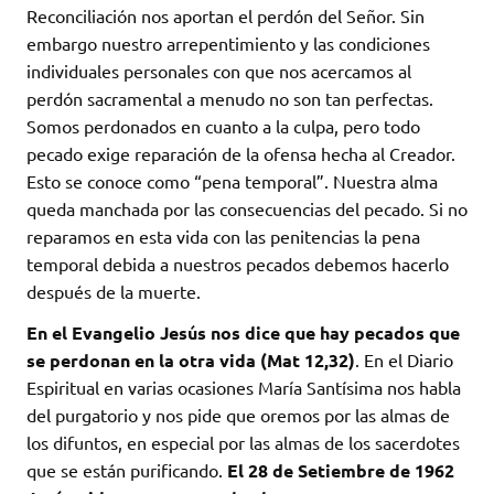
Reconciliación nos aportan el perdón del Señor. Sin
embargo nuestro arrepentimiento y las condiciones
individuales personales con que nos acercamos al
perdón sacramental a menudo no son tan perfectas.
Somos perdonados en cuanto a la culpa, pero todo
pecado exige reparación de la ofensa hecha al Creador.
Esto se conoce como “pena temporal”. Nuestra alma
queda manchada por las consecuencias del pecado. Si no
reparamos en esta vida con las penitencias la pena
temporal debida a nuestros pecados debemos hacerlo
después de la muerte.
En el Evangelio Jesús nos dice que hay pecados que
se perdonan en la otra vida (Mat 12,32)
. En el Diario
Espiritual en varias ocasiones María Santísima nos habla
del purgatorio y nos pide que oremos por las almas de
los difuntos, en especial por las almas de los sacerdotes
que se están purificando.
El 28 de Setiembre de 1962