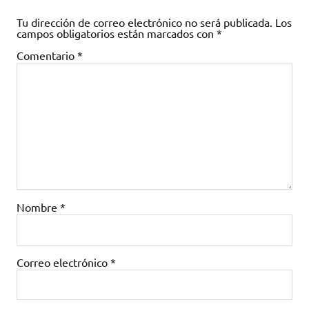
Tu dirección de correo electrónico no será publicada.
Los
campos obligatorios están marcados con
*
Comentario
*
Nombre
*
Correo electrónico
*