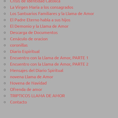
Crisis de Identidad Católica
La Virgen María a los consagrados
Los Santuarios Familiares y la Llama de Amor
El Padre Eterno habla a sus hijos
El Demonio y la Llama de Amor
Descarga de Documentos
Cenáculo de oracion
coronillas
Diario Espiritual
Encuentro con la Llama de Amor, PARTE 1
Encuentro con la Llama de Amor, PARTE 2
Mensajes del Diario Spiritual
novena Llama de Amor
Novena de Navidad
Ofrenda de amor
TRIPTICOS LLAMA DE AMOR
Contacto