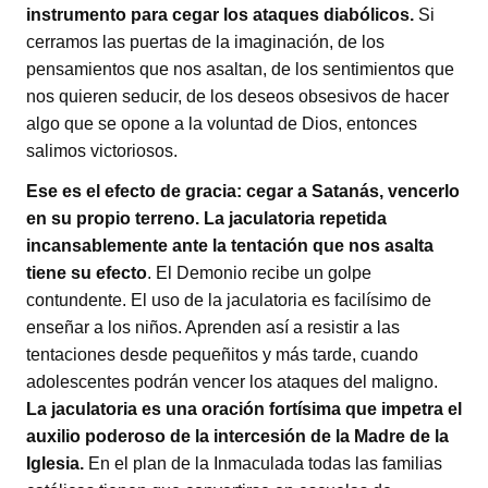
instrumento para cegar los ataques diabólicos.
Si
cerramos las puertas de la imaginación, de los
pensamientos que nos asaltan, de los sentimientos que
nos quieren seducir, de los deseos obsesivos de hacer
algo que se opone a la voluntad de Dios, entonces
salimos victoriosos.
Ese es el efecto de gracia: cegar a Satanás, vencerlo
en su propio terreno. La jaculatoria repetida
incansablemente ante la tentación que nos asalta
tiene su efecto
. El Demonio recibe un golpe
contundente. El uso de la jaculatoria es facilísimo de
enseñar a los niños. Aprenden así a resistir a las
tentaciones desde pequeñitos y más tarde, cuando
adolescentes podrán vencer los ataques del maligno.
La jaculatoria es una oración fortísima que impetra el
auxilio poderoso de la intercesión de la Madre de la
Iglesia.
En el plan de la Inmaculada todas las familias