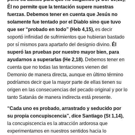
Él no permite que la tentación supere nuestras
fuerzas. Debemos tener en cuenta que Jesús no
solamente fue tentado por el Diablo sino que tuvo
que ser “probado en todo” (Heb 4,15),
es decir
soportó infinidad de sufrimientos que hubieran bastado
por sí mismos para apartarlo del designio divino.
Él
superó las pruebas por nuestro mayor bien, para
ayudarnos a superarlas (He 2,18)
. Debemos tener en
cuenta que no todas las tentaciones vienen del
Demonio de manera directa, aunque en último término
podríamos decir que la mayor parte de ellas tienen su
origen en las consecuencias del pecado original y por lo
tanto Satanás de manera indirecta está presente.
“Cada uno es probado, arrastrado y seducido por
su propia concupiscencia”, dice Santiago (St 1,14),
la concupiscencia es la atracción ardorosa que
experimentamos en nuestros sentidos hacia lo