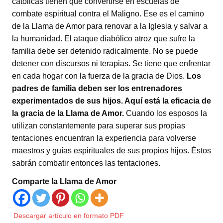
católicas tienen que convertirse en escuelas de
combate espiritual contra el Maligno. Ese es el camino
de la Llama de Amor para renovar a la Iglesia y salvar a
la humanidad. El ataque diabólico atroz que sufre la
familia debe ser detenido radicalmente. No se puede
detener con discursos ni terapias. Se tiene que enfrentar
en cada hogar con la fuerza de la gracia de Dios.
Los
padres de familia deben ser los entrenadores
experimentados de sus hijos. Aquí está la eficacia de
la gracia de la Llama de Amor.
Cuando los esposos la
utilizan constantemente para superar sus propias
tentaciones encuentran la experiencia para volverse
maestros y guías espirituales de sus propios hijos. Éstos
sabrán combatir entonces las tentaciones.
Comparte la Llama de Amor
Descargar artículo en formato PDF