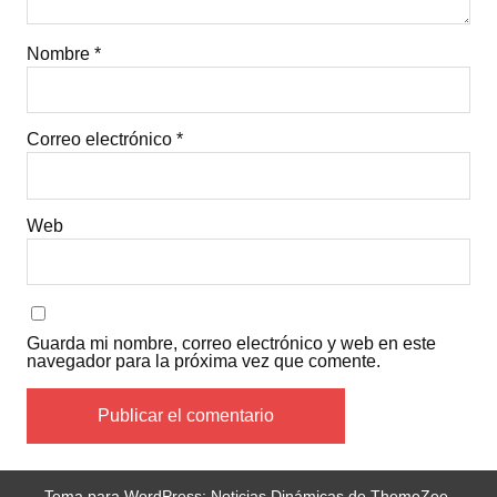
Nombre
*
Correo electrónico
*
Web
Guarda mi nombre, correo electrónico y web en este
navegador para la próxima vez que comente.
Tema para WordPress: Noticias Dinámicas de ThemeZee.