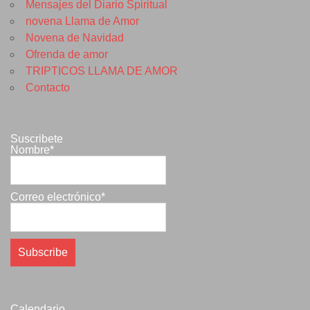
Mensajes del Diario Spiritual
novena Llama de Amor
Novena de Navidad
Ofrenda de amor
TRIPTICOS LLAMA DE AMOR
Contacto
Suscribete
Nombre*
Correo electrónico*
Calendario