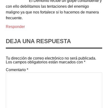
El Demonio recibe un golpe contundente y
con ello debilitamos las tentaciones del enemigo
maligno ya que nos fortalece si lo hacemos de manera
frecuente.
Responder
DEJA UNA RESPUESTA
Tu dirección de correo electrónico no será publicada.
Los campos obligatorios están marcados con
*
Comentario
*