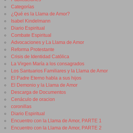
Categorías
¿Qué es la Llama de Amor?
Isabel Kindelmann
Diario Espiritual
Combate Espiritual
Advocaciones y La Llama de Amor
Reforma Protestante
Crisis de Identidad Católica
La Virgen María a los consagrados
Los Santuarios Familiares y la Llama de Amor
El Padre Eterno habla a sus hijos
El Demonio y la Llama de Amor
Descarga de Documentos
Cenáculo de oracion
coronillas
Diario Espiritual
Encuentro con la Llama de Amor, PARTE 1
Encuentro con la Llama de Amor, PARTE 2