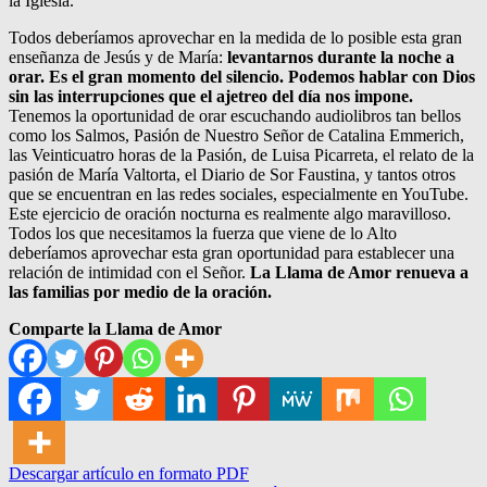
la Iglesia.
Todos deberíamos aprovechar en la medida de lo posible esta gran
enseñanza de Jesús y de María:
levantarnos durante la noche a
orar. Es el gran momento del silencio. Podemos hablar con Dios
sin las interrupciones que el ajetreo del día nos impone.
Tenemos la oportunidad de orar escuchando audiolibros tan bellos
como los Salmos, Pasión de Nuestro Señor de Catalina Emmerich,
las Veinticuatro horas de la Pasión, de Luisa Picarreta, el relato de la
pasión de María Valtorta, el Diario de Sor Faustina, y tantos otros
que se encuentran en las redes sociales, especialmente en YouTube.
Este ejercicio de oración nocturna es realmente algo maravilloso.
Todos los que necesitamos la fuerza que viene de lo Alto
deberíamos aprovechar esta gran oportunidad para establecer una
relación de intimidad con el Señor.
La Llama de Amor renueva a
las familias por medio de la oración.
Comparte la Llama de Amor
Descargar artículo en formato PDF