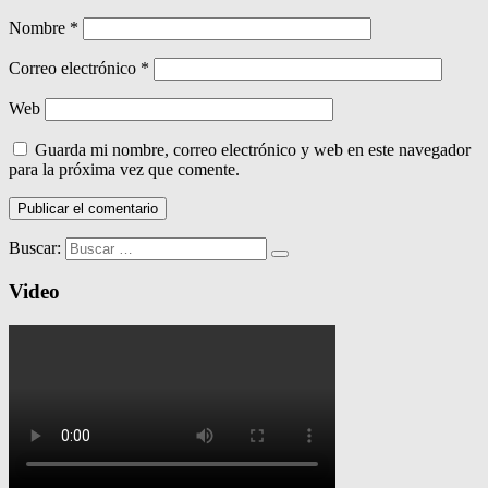
Nombre
*
Correo electrónico
*
Web
Guarda mi nombre, correo electrónico y web en este navegador
para la próxima vez que comente.
Buscar:
Video