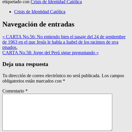
etiquetado con
Crisis de Identidad Católica
Crisis de Identidad Católica
Navegación de entradas
« CARTA No.56: No entiendo bien el pasaje del 24 de septiembre
de 1963 en el que Jesús le habla a Isabel de los racimos de uva
pisados.
CARTA No.58: Jorge del Perú sigue preguntando »
Deja una respuesta
Tu dirección de correo electrónico no será publicada.
Los campos
obligatorios están marcados con
*
Comentario
*