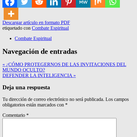
Descargar artículo en formato PDF
etiquetado con
Combate Espiritual
Combate Espiritual
Navegación de entradas
« ¿CÓMO PROTEGERNOS DE LAS INVITACIONES DEL
MUNDO OCULTO?
DEFENDER LA INTELIGENCIA »
Deja una respuesta
Tu dirección de correo electrónico no será publicada.
Los campos
obligatorios están marcados con
*
Comentario
*