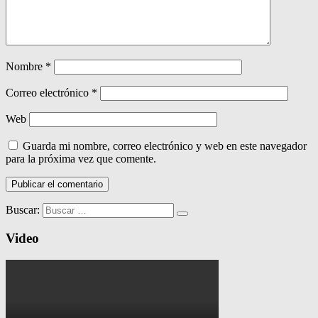
Nombre
*
Correo electrónico
*
Web
Guarda mi nombre, correo electrónico y web en este navegador
para la próxima vez que comente.
Buscar:
Video