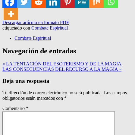
Descargar artículo en formato PDF
etiquetado con
Combate Espiritual
Combate Espiritual
Navegación de entradas
« LA TENTACIÓN DEL ESOTERISMO Y DE LA MAGIA
LAS CONSECUENCIAS DEL RECURSO A LA MAGIA »
Deja una respuesta
Tu dirección de correo electrónico no será publicada.
Los campos
obligatorios están marcados con
*
Comentario
*