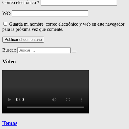
Correo electrónico
*
Web
Guarda mi nombre, correo electrónico y web en este navegador
para la próxima vez que comente.
Buscar:
Video
Temas