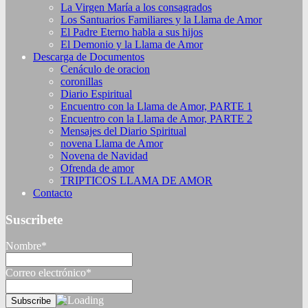
La Virgen María a los consagrados
Los Santuarios Familiares y la Llama de Amor
El Padre Eterno habla a sus hijos
El Demonio y la Llama de Amor
Descarga de Documentos
Cenáculo de oracion
coronillas
Diario Espiritual
Encuentro con la Llama de Amor, PARTE 1
Encuentro con la Llama de Amor, PARTE 2
Mensajes del Diario Spiritual
novena Llama de Amor
Novena de Navidad
Ofrenda de amor
TRIPTICOS LLAMA DE AMOR
Contacto
Suscribete
Nombre*
Correo electrónico*