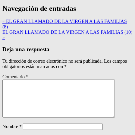
Navegación de entradas
« EL GRAN LLAMADO DE LA VIRGEN A LAS FAMILIAS
(8)
EL GRAN LLAMADO DE LA VIRGEN A LAS FAMILIAS (10)
»
Deja una respuesta
Tu dirección de correo electrónico no será publicada.
Los campos
obligatorios están marcados con
*
Comentario
*
Nombre
*