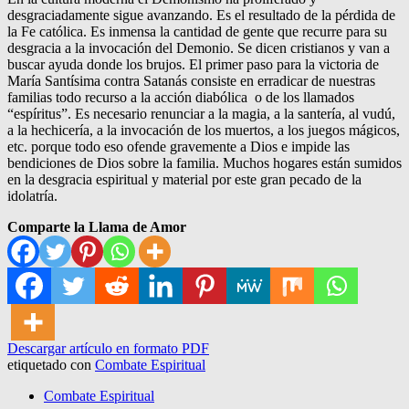
desgraciadamente sigue avanzando. Es el resultado de la pérdida de
la Fe católica. Es inmensa la cantidad de gente que recurre para su
desgracia a la invocación del Demonio. Se dicen cristianos y van a
buscar ayuda donde los brujos. El primer paso para la victoria de
María Santísima contra Satanás consiste en erradicar de nuestras
familias todo recurso a la acción diabólica o de los llamados
“espíritus”. Es necesario renunciar a la magia, a la santería, al vudú,
a la hechicería, a la invocación de los muertos, a los juegos mágicos,
etc. porque todo eso ofende gravemente a Dios e impide las
bendiciones de Dios sobre la familia. Muchos hogares están sumidos
en la desgracia espiritual y material por este gran pecado de la
idolatría.
Comparte la Llama de Amor
Descargar artículo en formato PDF
etiquetado con
Combate Espiritual
Combate Espiritual