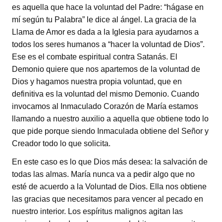
es aquella que hace la voluntad del Padre: “hágase en
mí según tu Palabra” le dice al ángel. La gracia de la
Llama de Amor es dada a la Iglesia para ayudarnos a
todos los seres humanos a “hacer la voluntad de Dios”.
Ese es el combate espiritual contra Satanás. El
Demonio quiere que nos apartemos de la voluntad de
Dios y hagamos nuestra propia voluntad, que en
definitiva es la voluntad del mismo Demonio. Cuando
invocamos al Inmaculado Corazón de María estamos
llamando a nuestro auxilio a aquella que obtiene todo lo
que pide porque siendo Inmaculada obtiene del Señor y
Creador todo lo que solicita.
En este caso es lo que Dios más desea: la salvación de
todas las almas. María nunca va a pedir algo que no
esté de acuerdo a la Voluntad de Dios. Ella nos obtiene
las gracias que necesitamos para vencer al pecado en
nuestro interior. Los espíritus malignos agitan las