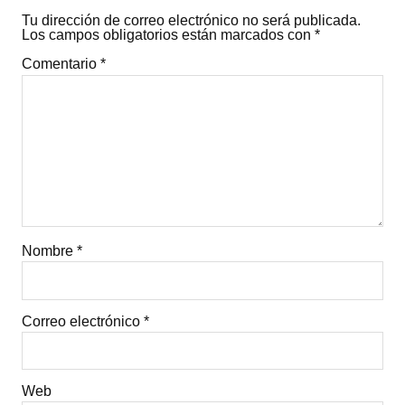
Tu dirección de correo electrónico no será publicada.
Los campos obligatorios están marcados con
*
Comentario
*
Nombre
*
Correo electrónico
*
Web