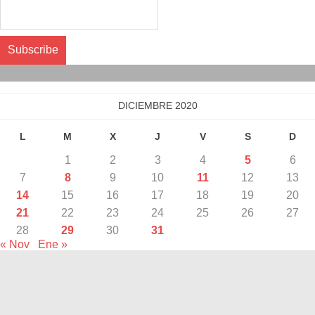
Calendario
DICIEMBRE 2020
L
M
X
J
V
S
D
1
2
3
4
5
6
7
8
9
10
11
12
13
14
15
16
17
18
19
20
21
22
23
24
25
26
27
28
29
30
31
« Nov
Ene »