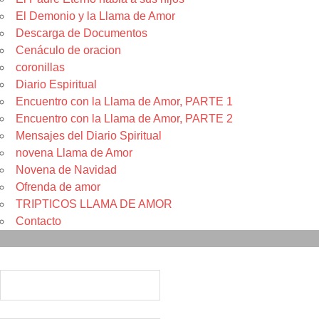
El Demonio y la Llama de Amor
Descarga de Documentos
Cenáculo de oracion
coronillas
Diario Espiritual
Encuentro con la Llama de Amor, PARTE 1
Encuentro con la Llama de Amor, PARTE 2
Mensajes del Diario Spiritual
novena Llama de Amor
Novena de Navidad
Ofrenda de amor
TRIPTICOS LLAMA DE AMOR
Contacto
Suscribete
Nombre*
Correo electrónico*