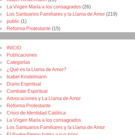
La Virgen María a los consagrados
(26)
Los Santuarios Familiares y la Llama de Amor
(219)
public
(1)
Reforma Protestante
(15)
Menu
INICIO
Publicaciones
Categorías
¿Qué es la Llama de Amor?
Isabel Kindelmann
Diario Espiritual
Combate Espiritual
Advocaciones y La Llama de Amor
Reforma Protestante
Crisis de Identidad Católica
La Virgen María a los consagrados
Los Santuarios Familiares y la Llama de Amor
El Padre Eterno habla a sus hijos