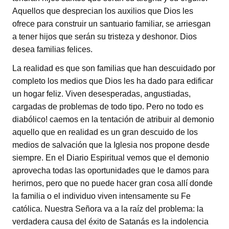
Aquellos que desprecian los auxilios que Dios les
ofrece para construir un santuario familiar, se arriesgan
a tener hijos que serán su tristeza y deshonor. Dios
desea familias felices.
La realidad es que son familias que han descuidado por
completo los medios que Dios les ha dado para edificar
un hogar feliz. Viven desesperadas, angustiadas,
cargadas de problemas de todo tipo. Pero no todo es
diabólico! caemos en la tentación de atribuir al demonio
aquello que en realidad es un gran descuido de los
medios de salvación que la Iglesia nos propone desde
siempre. En el Diario Espiritual vemos que el demonio
aprovecha todas las oportunidades que le damos para
herirnos, pero que no puede hacer gran cosa allí donde
la familia o el individuo viven intensamente su Fe
católica. Nuestra Señora va a la raíz del problema: la
verdadera causa del éxito de Satanás es la indolencia