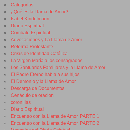
Categorías
¿Qué es la Llama de Amor?
Isabel Kindelmann
Diario Espiritual
Combate Espiritual
Advocaciones y La Llama de Amor
Reforma Protestante
Crisis de Identidad Católica
La Virgen María a los consagrados
Los Santuarios Familiares y la Llama de Amor
El Padre Eterno habla a sus hijos
El Demonio y la Llama de Amor
Descarga de Documentos
Cenáculo de oracion
coronillas
Diario Espiritual
Encuentro con la Llama de Amor, PARTE 1
Encuentro con la Llama de Amor, PARTE 2