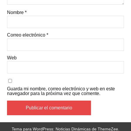
Nombre
*
Correo electrónico
*
Web
Guarda mi nombre, correo electrónico y web en este
navegador para la próxima vez que comente.
Tema para WordPress: Noticias Dinámicas de ThemeZee.