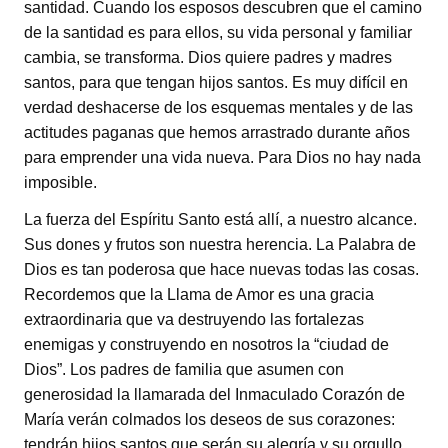
santidad. Cuando los esposos descubren que el camino
de la santidad es para ellos, su vida personal y familiar
cambia, se transforma. Dios quiere padres y madres
santos, para que tengan hijos santos. Es muy difícil en
verdad deshacerse de los esquemas mentales y de las
actitudes paganas que hemos arrastrado durante años
para emprender una vida nueva. Para Dios no hay nada
imposible.
La fuerza del Espíritu Santo está allí, a nuestro alcance.
Sus dones y frutos son nuestra herencia. La Palabra de
Dios es tan poderosa que hace nuevas todas las cosas.
Recordemos que la Llama de Amor es una gracia
extraordinaria que va destruyendo las fortalezas
enemigas y construyendo en nosotros la “ciudad de
Dios”. Los padres de familia que asumen con
generosidad la llamarada del Inmaculado Corazón de
María verán colmados los deseos de sus corazones:
tendrán hijos santos que serán su alegría y su orgullo.