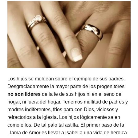
Los hijos se moldean sobre el ejemplo de sus padres.
Desgraciadamente la mayor parte de los progenitores
no son líderes
de la fe de sus hijos ni en el seno del
hogar, ni fuera del hogar. Tenemos multitud de padres y
madres indiferentes, fríos para con Dios, viciosos y
refractorios a la Iglesia. Los hijos lógicamente salen
como ellos. De tal palo tal astilla. El primer paso de la
Llama de Amor es llevar a Isabel a una vida de heroica