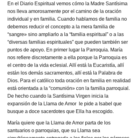
En el Diario Espiritual vemos cómo la Madre Santísima
nos lleva amorosamente por el camino de la oración
individual y en familia. Cuando hablamos de familia no
debemos reducir el concepto a la mera familia de
“sangre» sino ampliarlo a la “familia espiritual” o a las
“diversas familias espirituales” que pueden también ser
puntos de apoyo. En primer lugar la Parroquia. María
nos refiere discretamente a ella porque la Parroquia es
el centro de la vida eclesial. Allí está la Eucaristía, allí
están los demás sacramentos, allí está la Palabra de
Dios. Para el católico toda oración en familia en realidad
está orientada a la “comunión» con la familia parroquial.
De hecho cuando la Santísima Virgen inicia la
expansión de la Llama de Amor le pide a Isabel que
busque a doce sacerdotes que Ella ha escogido.
María quiere que la Llama de Amor parta de los
santuarios o parroquias, que su Llama sea