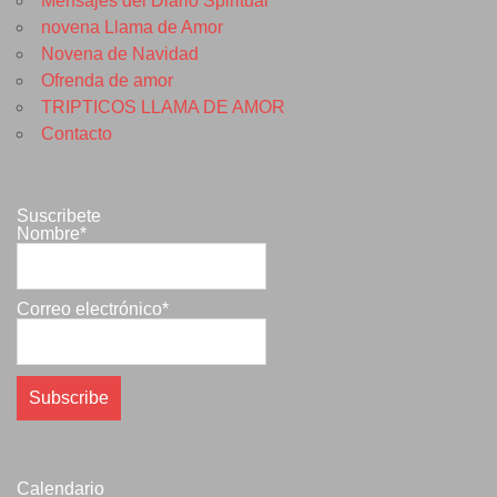
Mensajes del Diario Spiritual
novena Llama de Amor
Novena de Navidad
Ofrenda de amor
TRIPTICOS LLAMA DE AMOR
Contacto
Suscribete
Nombre*
Correo electrónico*
Calendario