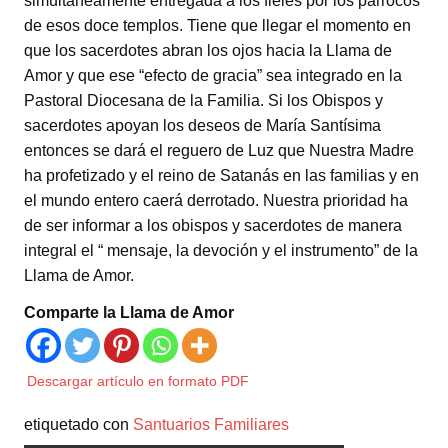
simultáneamente entregada a los fieles por los párrocos
de esos doce templos. Tiene que llegar el momento en
que los sacerdotes abran los ojos hacia la Llama de
Amor y que ese “efecto de gracia” sea integrado en la
Pastoral Diocesana de la Familia. Si los Obispos y
sacerdotes apoyan los deseos de María Santísima
entonces se dará el reguero de Luz que Nuestra Madre
ha profetizado y el reino de Satanás en las familias y en
el mundo entero caerá derrotado. Nuestra prioridad ha
de ser informar a los obispos y sacerdotes de manera
integral el “ mensaje, la devoción y el instrumento” de la
Llama de Amor.
Comparte la Llama de Amor
Descargar artículo en formato PDF
etiquetado con
Santuarios Familiares