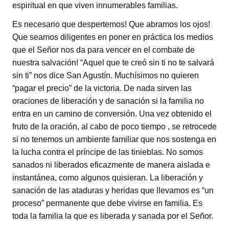
espiritual en que viven innumerables familias.
Es necesario que despertemos! Que abramos los ojos!
Que seamos diligentes en poner en práctica los medios
que el Señor nos da para vencer en el combate de
nuestra salvación! “Aquel que te creó sin ti no te salvará
sin ti” nos dice San Agustín. Muchísimos no quieren
“pagar el precio” de la victoria. De nada sirven las
oraciones de liberación y de sanación si la familia no
entra en un camino de conversión. Una vez obtenido el
fruto de la oración, al cabo de poco tiempo , se retrocede
si no tenemos un ambiente familiar que nos sostenga en
la lucha contra el príncipe de las tinieblas. No somos
sanados ni liberados eficazmente de manera aislada e
instantánea, como algunos quisieran. La liberación y
sanación de las ataduras y heridas que llevamos es “un
proceso” permanente que debe vivirse en familia. Es
toda la familia la que es liberada y sanada por el Señor.