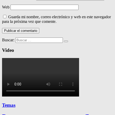
Web
Guarda mi nombre, correo electrónico y web en este navegador
para la próxima vez que comente.
Buscar:
Video
Temas