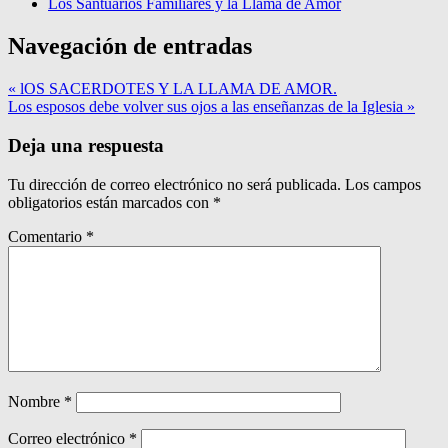
Los Santuarios Familiares y la Llama de Amor
Navegación de entradas
« lOS SACERDOTES Y LA LLAMA DE AMOR.
Los esposos debe volver sus ojos a las enseñanzas de la Iglesia »
Deja una respuesta
Tu dirección de correo electrónico no será publicada.
Los campos
obligatorios están marcados con
*
Comentario
*
Nombre
*
Correo electrónico
*