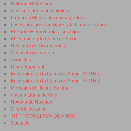
Reforma Protestante
Crisis de Identidad Católica
La Virgen María a los consagrados
Los Santuarios Familiares y la Llama de Amor
El Padre Eterno habla a sus hijos
El Demonio y la Llama de Amor
Descarga de Documentos
Cenáculo de oracion
coronillas
Diario Espiritual
Encuentro con la Llama de Amor, PARTE 1
Encuentro con la Llama de Amor, PARTE 2
Mensajes del Diario Spiritual
novena Llama de Amor
Novena de Navidad
Ofrenda de amor
TRIPTICOS LLAMA DE AMOR
Contacto