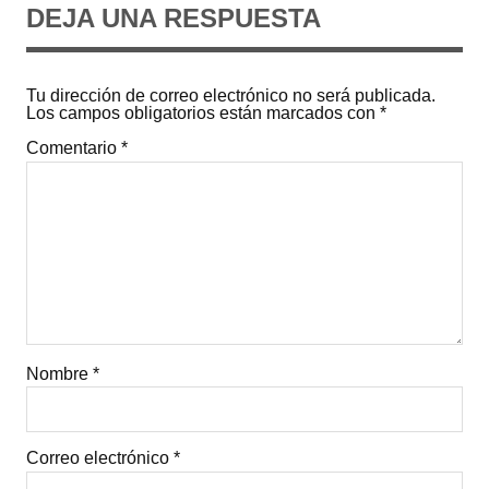
DEJA UNA RESPUESTA
Tu dirección de correo electrónico no será publicada.
Los campos obligatorios están marcados con
*
Comentario
*
Nombre
*
Correo electrónico
*