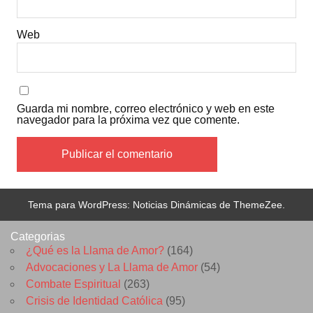
Web
Guarda mi nombre, correo electrónico y web en este
navegador para la próxima vez que comente.
Tema para WordPress: Noticias Dinámicas de ThemeZee.
Categorias
¿Qué es la Llama de Amor?
(164)
Advocaciones y La Llama de Amor
(54)
Combate Espiritual
(263)
Crisis de Identidad Católica
(95)