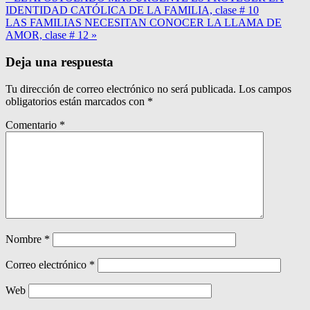
IDENTIDAD CATÓLICA DE LA FAMILIA, clase # 10
LAS FAMILIAS NECESITAN CONOCER LA LLAMA DE
AMOR, clase # 12 »
Deja una respuesta
Tu dirección de correo electrónico no será publicada.
Los campos
obligatorios están marcados con
*
Comentario
*
Nombre
*
Correo electrónico
*
Web