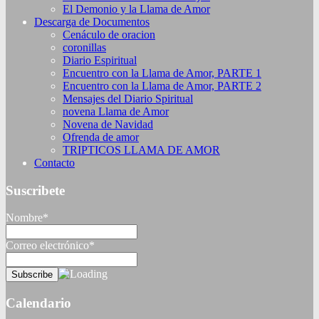
El Demonio y la Llama de Amor
Descarga de Documentos
Cenáculo de oracion
coronillas
Diario Espiritual
Encuentro con la Llama de Amor, PARTE 1
Encuentro con la Llama de Amor, PARTE 2
Mensajes del Diario Spiritual
novena Llama de Amor
Novena de Navidad
Ofrenda de amor
TRIPTICOS LLAMA DE AMOR
Contacto
Suscribete
Nombre*
Correo electrónico*
Calendario