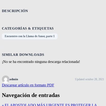
DESCRIPCIÓN
CATEGORÍAS & ETIQUETAS
Encuentro con la Llama de Amor, parte 1
SIMILAR DOWNLOADS
¡No se ha encontrado ninguna descarga relacionada!
admin
Updated octubre 28, 2021
Descargar artículo en formato PDF
Navegación de entradas
« EL APOSTOLADO MÁS URGENTE ES PROTEGER LA