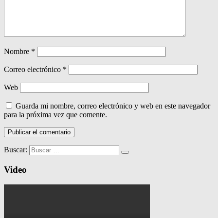
Nombre
*
Correo electrónico
*
Web
Guarda mi nombre, correo electrónico y web en este navegador
para la próxima vez que comente.
Buscar:
Video