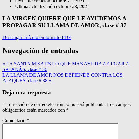
Fecha de creación
octubre 21, 2021
Última actualización
octubre 28, 2021
LA VIRGEN QUIERE QUE LE AYUDEMOS A
PROPAGAR SU LLAMA DE AMOR, clase # 37
Descargar artículo en formato PDF
Navegación de entradas
« LA SANTA MISA ES LO QUE MÁS AYUDA A CEGAR A
SATANÁS, clase # 36
LA LLAMA DE AMOR NOS DEFIENDE CONTRA LOS
ATAQUES, clase # 38 »
Deja una respuesta
Tu dirección de correo electrónico no será publicada.
Los campos
obligatorios están marcados con
*
Comentario
*