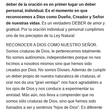
deber de la oración es en primer lugar un deber
personal, individual. Es el momento en que
reconocemos a Dios como Dueño, Creador y Señor
de nuestras vidas.
Es un verdadero DEBER de amor y
gratitud. Por la oración individual y personal cumplimos
uno de los preceptos de la Ley Natural:
RECONOCER A DIOS COMO NUESTRO SEÑOR.
Somos criaturas de Dios, le pertenecemos totalmente.
No somos autónomos, independientes porque no nos
hicimos a nosotros mismos sino que hemos sido
creados por Dios. No somos Dioses. Además de cumplir
un deber propio de nuestra naturaleza de criaturas, el
orar nos da una “gran ventaja”: nos hace agradables a
los ojos de Dios y nos conduce a experimentar su
amistad. Más aún, nos lleva a comprender que no
somos sólo criaturas de Dios, sino que hemos sido
llamados a ser y sentirnos “hijos de Dios”. Es diferente