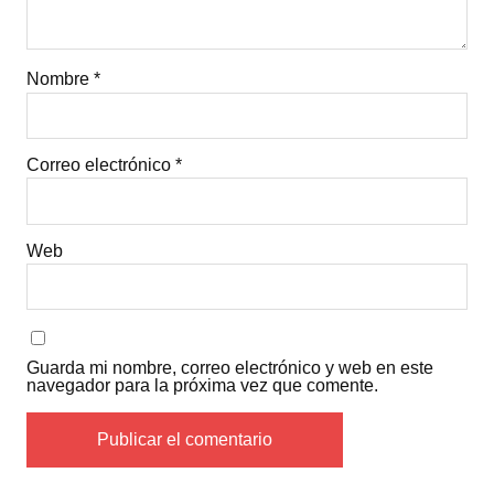
Nombre
*
Correo electrónico
*
Web
Guarda mi nombre, correo electrónico y web en este
navegador para la próxima vez que comente.