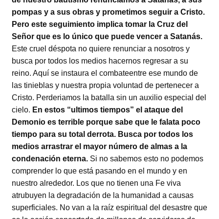
pompas y a sus obras y prometimos seguir a Cristo.
Pero este seguimiento implica tomar la Cruz del
Señor que es lo único que puede vencer a Satanás.
Este cruel déspota no quiere renunciar a nosotros y
busca por todos los medios hacernos regresar a su
reino. Aquí se instaura el combateentre ese mundo de
las tinieblas y nuestra propia voluntad de pertenecer a
Cristo. Perderiamos la batalla sin un auxilio especial del
cielo.
En estos “ultimos tiempos” el ataque del
Demonio es terrible porque sabe que le falata poco
tiempo para su total derrota. Busca por todos los
medios arrastrar el mayor número de almas a la
condenación eterna.
Si no sabemos esto no podemos
comprender lo que está pasando en el mundo y en
nuestro alrededor. Los que no tienen una Fe viva
atrubuyen la degradación de la humanidad a causas
superficiales. No van a la raíz espiritual del desastre que