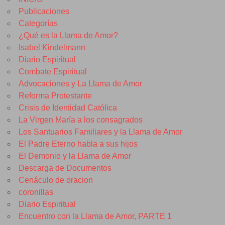
Publicaciones
Categorías
¿Qué es la Llama de Amor?
Isabel Kindelmann
Diario Espiritual
Combate Espiritual
Advocaciones y La Llama de Amor
Reforma Protestante
Crisis de Identidad Católica
La Virgen María a los consagrados
Los Santuarios Familiares y la Llama de Amor
El Padre Eterno habla a sus hijos
El Demonio y la Llama de Amor
Descarga de Documentos
Cenáculo de oracion
coronillas
Diario Espiritual
Encuentro con la Llama de Amor, PARTE 1