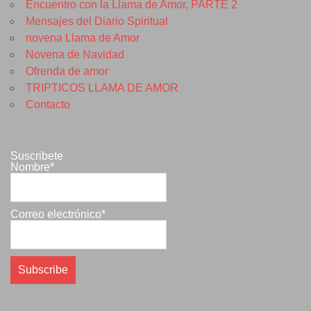
Encuentro con la Llama de Amor, PARTE 2
Mensajes del Diario Spiritual
novena Llama de Amor
Novena de Navidad
Ofrenda de amor
TRIPTICOS LLAMA DE AMOR
Contacto
Suscribete
Nombre*
Correo electrónico*