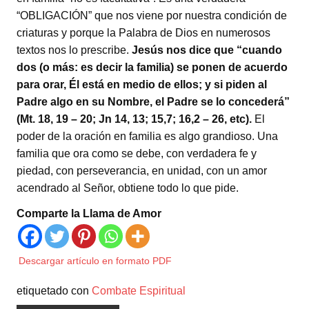
“OBLIGACIÓN” que nos viene por nuestra condición de
criaturas y porque la Palabra de Dios en numerosos
textos nos lo prescribe.
Jesús nos dice que “cuando
dos (o más: es decir la familia) se ponen de acuerdo
para orar, Él está en medio de ellos; y si piden al
Padre algo en su Nombre, el Padre se lo concederá”
(Mt. 18, 19 – 20; Jn 14, 13; 15,7; 16,2 – 26, etc).
El
poder de la oración en familia es algo grandioso. Una
familia que ora como se debe, con verdadera fe y
piedad, con perseverancia, en unidad, con un amor
acendrado al Señor, obtiene todo lo que pide.
Comparte la Llama de Amor
Descargar artículo en formato PDF
etiquetado con
Combate Espiritual