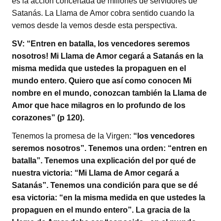
es la acción concertada de millones de servidores de
Satanás. La Llama de Amor cobra sentido cuando la
vemos desde la vemos desde esta perspectiva.
SV: “Entren en batalla, los vencedores seremos
nosotros! Mi Llama de Amor cegará a Satanás en la
misma medida que ustedes la propaguen en el
mundo entero. Quiero que así como conocen Mi
nombre en el mundo, conozcan también la Llama de
Amor que hace milagros en lo profundo de los
corazones” (p 120).
Tenemos la promesa de la Virgen:
“los vencedores
seremos nosotros”. Tenemos una orden: “entren en
batalla”. Tenemos una explicación del por qué de
nuestra victoria: “Mi Llama de Amor cegará a
Satanás”. Tenemos una condición para que se dé
esa victoria: “en la misma medida en que ustedes la
propaguen en el mundo entero”. La gracia de la