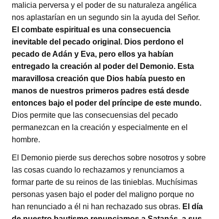
malicia perversa y el poder de su naturaleza angélica
nos aplastarían en un segundo sin la ayuda del Señor.
El combate espiritual es una consecuencia
inevitable del pecado original. Dios perdono el
pecado de Adán y Eva, pero ellos ya habían
entregado la creación al poder del Demonio. Esta
maravillosa creación que Dios había puesto en
manos de nuestros primeros padres está desde
entonces bajo el poder del príncipe de este mundo.
Dios permite que las consecuensias del pecado
permanezcan en la creación y especialmente en el
hombre.
El Demonio pierde sus derechos sobre nosotros y sobre
las cosas cuando lo rechazamos y renunciamos a
formar parte de su reinos de las tinieblas. Muchísimas
personas yasen bajo el poder del maligno porque no
han renunciado a él ni han rechazado sus obras.
El día
de nuestro bautismo renunciamos a Satanás, a sus