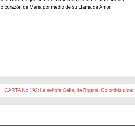
do corazón de María por medio de su Llama de Amor.
CARTA No.192: La señora Celia, de Bogotá, Colombia dice: 