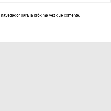
e navegador para la próxima vez que comente.