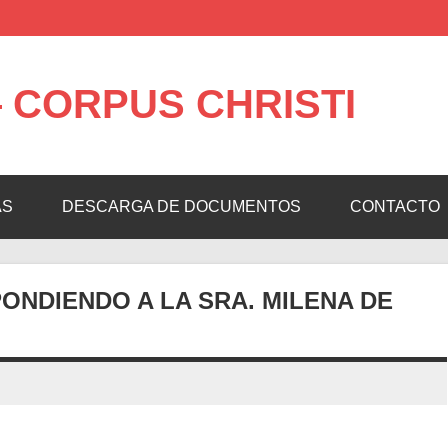
 CORPUS CHRISTI
AS
DESCARGA DE DOCUMENTOS
CONTACTO
ONDIENDO A LA SRA. MILENA DE