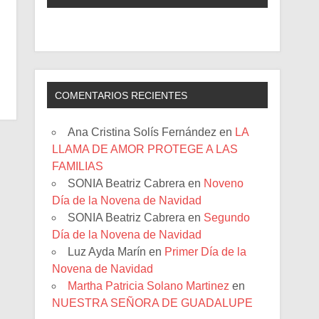
COMENTARIOS RECIENTES
Ana Cristina Solís Fernández
en
LA
LLAMA DE AMOR PROTEGE A LAS
FAMILIAS
SONIA Beatriz Cabrera
en
Noveno
Día de la Novena de Navidad
SONIA Beatriz Cabrera
en
Segundo
Día de la Novena de Navidad
Luz Ayda Marín
en
Primer Día de la
Novena de Navidad
Martha Patricia Solano Martinez
en
NUESTRA SEÑORA DE GUADALUPE