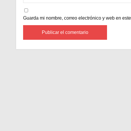
Guarda mi nombre, correo electrónico y web en est