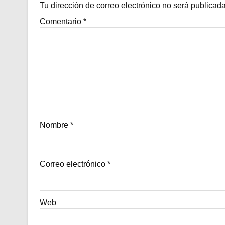
Tu dirección de correo electrónico no será publicada
Comentario
*
Nombre
*
Correo electrónico
*
Web