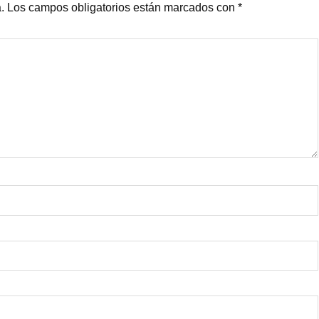
.
Los campos obligatorios están marcados con
*