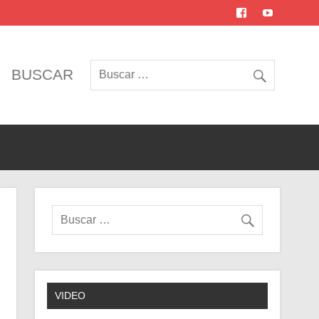
BUSCAR
VIDEO