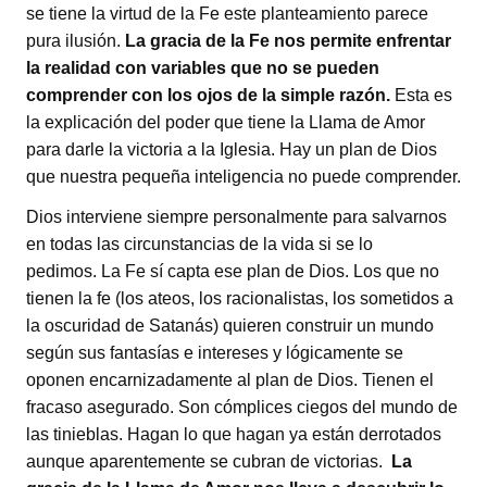
se tiene la virtud de la Fe este planteamiento parece
pura ilusión.
La gracia de la Fe nos permite enfrentar
la realidad con variables que no se pueden
comprender con los ojos de la simple razón.
Esta es
la explicación del poder que tiene la Llama de Amor
para darle la victoria a la Iglesia. Hay un plan de Dios
que nuestra pequeña inteligencia no puede comprender.
Dios interviene siempre personalmente para salvarnos
en todas las circunstancias de la vida si se lo
pedimos. La Fe sí capta ese plan de Dios. Los que no
tienen la fe (los ateos, los racionalistas, los sometidos a
la oscuridad de Satanás) quieren construir un mundo
según sus fantasías e intereses y lógicamente se
oponen encarnizadamente al plan de Dios. Tienen el
fracaso asegurado. Son cómplices ciegos del mundo de
las tinieblas. Hagan lo que hagan ya están derrotados
aunque aparentemente se cubran de victorias.
La