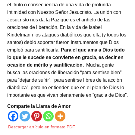
el fruto o consecuencia de una vida de profunda
intimidad con Nuestro Señor Jesucristo. La unión con
Jesucristo nos da la Paz que es el anhelo de las
oraciones de liberación. En la vida de Isabel
Kindelmann los ataques diabólicos que ella (y todos los
santos) debió soportar fueron instrumentos que Dios
empleó para santificarla.
Para el que ama a Dios todo
lo que le sucede se convierte en gracia, es decir en
ocasión de mérito y santificación.
Mucha gente
busca las oraciones de liberación “para sentirse bien”,
para “dejar de sufrir”, “para sentirse libres de la acción
diabólica”, pero no entienden que en el plan de Dios lo
importante es que vivan plenamente en “gracia de Dios”.
Comparte la Llama de Amor
Descargar artículo en formato PDF