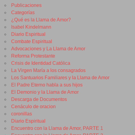
Publicaciones
Categorías
¿Qué es la Llama de Amor?
Isabel Kindelmann
Diario Espiritual
Combate Espiritual
Advocaciones y La Llama de Amor
Reforma Protestante
Crisis de Identidad Católica
La Virgen María a los consagrados
Los Santuarios Familiares y la Llama de Amor
El Padre Eterno habla a sus hijos
El Demonio y la Llama de Amor
Descarga de Documentos
Cenáculo de oracion
coronillas
Diario Espiritual
Encuentro con la Llama de Amor, PARTE 1