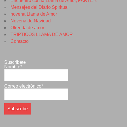
Encuentro con la Llama de Amor, PARTE 2
Mensajes del Diario Spiritual
novena Llama de Amor
Novena de Navidad
Ofrenda de amor
TRIPTICOS LLAMA DE AMOR
Contacto
Suscribete
Nombre*
Correo electrónico*