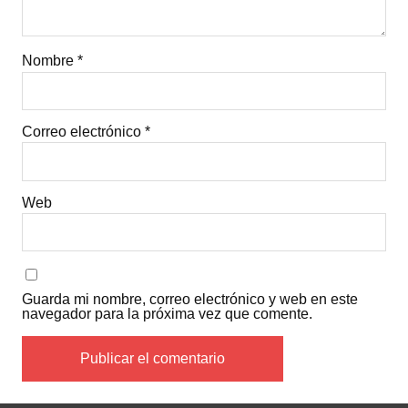
Nombre
*
Correo electrónico
*
Web
Guarda mi nombre, correo electrónico y web en este
navegador para la próxima vez que comente.