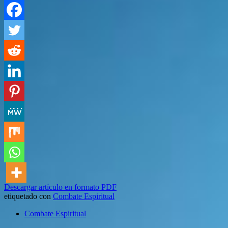
Descargar artículo en formato PDF
etiquetado con
Combate Espiritual
Combate Espiritual