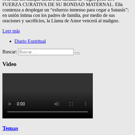
FUERZA CURATIVA DE SU BONDAD MATERNAL. Ella
comienza a desplegar un “esfuerzo inmenso para cegar a Satanás”;
en unión íntima con los padres de familia, por medio de sus
oraciones y sacrificios, la Llama de Amor vencerá al maligno.
Leer más
Diario Espiritual
Buscar:
Video
Temas