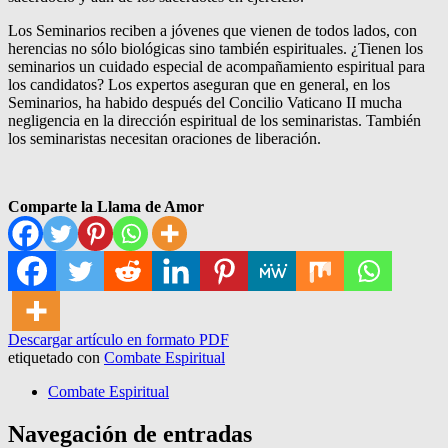
Los Seminarios reciben a jóvenes que vienen de todos lados, con
herencias no sólo biológicas sino también espirituales. ¿Tienen los
seminarios un cuidado especial de acompañamiento espiritual para
los candidatos? Los expertos aseguran que en general, en los
Seminarios, ha habido después del Concilio Vaticano II mucha
negligencia en la dirección espiritual de los seminaristas. También
los seminaristas necesitan oraciones de liberación.
Comparte la Llama de Amor
Descargar artículo en formato PDF
etiquetado con
Combate Espiritual
Combate Espiritual
Navegación de entradas