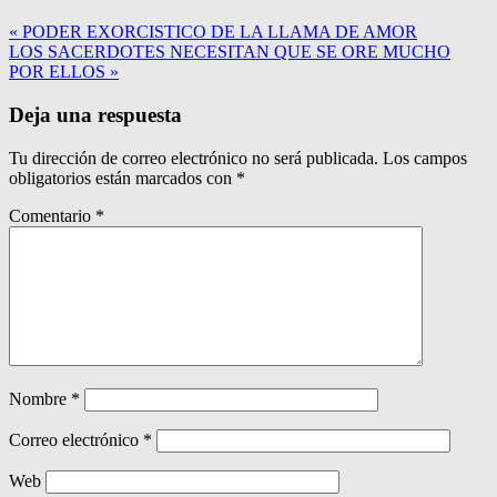
« PODER EXORCISTICO DE LA LLAMA DE AMOR
LOS SACERDOTES NECESITAN QUE SE ORE MUCHO
POR ELLOS »
Deja una respuesta
Tu dirección de correo electrónico no será publicada.
Los campos
obligatorios están marcados con
*
Comentario
*
Nombre
*
Correo electrónico
*
Web