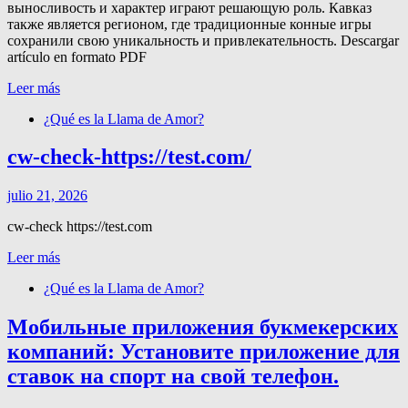
выносливость и характер играют решающую роль. Кавказ
также является регионом, где традиционные конные игры
сохранили свою уникальность и привлекательность. Descargar
artículo en formato PDF
Leer más
¿Qué es la Llama de Amor?
cw-check-https://test.com/
julio 21, 2026
cw-check https://test.com
Leer más
¿Qué es la Llama de Amor?
Мобильные приложения букмекерских
компаний: Установите приложение для
ставок на спорт на свой телефон.