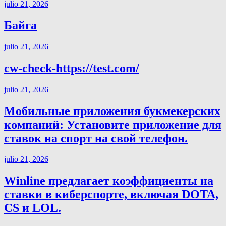
julio 21, 2026
Байга
julio 21, 2026
cw-check-https://test.com/
julio 21, 2026
Мобильные приложения букмекерских
компаний: Установите приложение для
ставок на спорт на свой телефон.
julio 21, 2026
Winline предлагает коэффициенты на
ставки в киберспорте, включая DOTA,
CS и LOL.