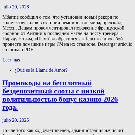
julio 20, 2026
Мбаппе сообщил о том, что установил новый рекорд по
количеству голов в истории чемпионатов мира, превзойдя
Месси. Дешам прокомментировал поражение французской
сборной от Англии в последнем матче на посту тренера.
Наряду с этим, «Шахтёр» обратился к «Челси» с просьбой
провести домашние игры ЛЧ на их стадионе. Descargar artículo
en formato PDF
Leer más
¿Qué es la Llama de Amor?
Промокоды на бесплатный
бездепозитный слоты с низкой
волатильностью бонус казино 2026
года.
julio 20, 2026
После того как код будет введен, администрация начислит